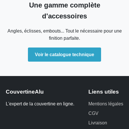
Une gamme complète
d'accessoires
Angles, éclisses, embouts... Tout le nécessaire pour une
finition parfaite.
Voir le catalogue technique
CouvertineAlu
Liens utiles
L'expert de la couvertine en ligne.
Mentions légales
CGV
Livraison