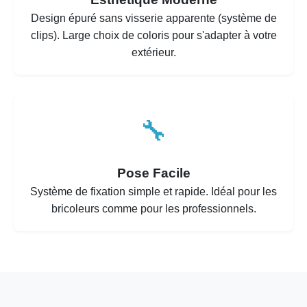
Design épuré sans visserie apparente (système de
clips). Large choix de coloris pour s'adapter à votre
extérieur.
🔧
Pose Facile
Système de fixation simple et rapide. Idéal pour les
bricoleurs comme pour les professionnels.