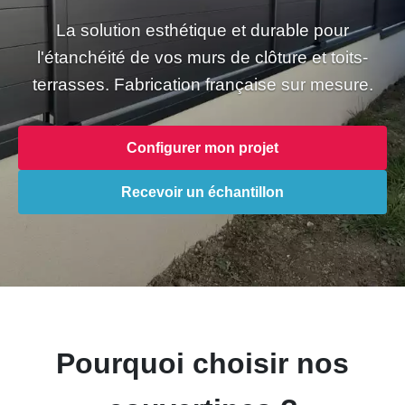
La solution esthétique et durable pour
l'étanchéité de vos murs de clôture et toits-
terrasses. Fabrication française sur mesure.
Configurer mon projet
Recevoir un échantillon
Pourquoi choisir nos